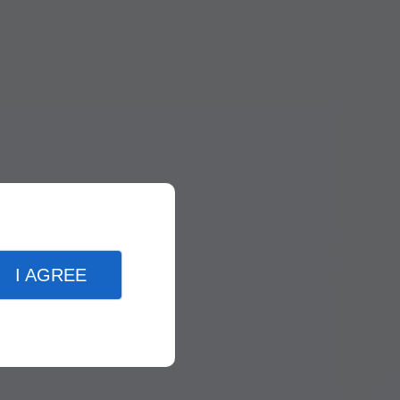
I AGREE