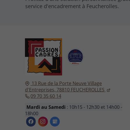
service d'encadrement à Feucherolles.
13 Rue de la Porte Neuve
Village
d'Entreprises,
78810
FEUCHEROLLES
09 70 35 60 14
Mardi au Samedi
: 10h15 - 12h30 et 14h00 -
18h00