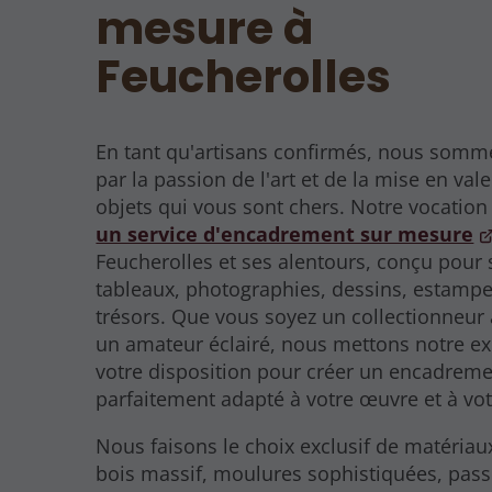
mesure à
Feucherolles
En tant qu'artisans confirmés, nous som
par la passion de l'art et de la mise en val
objets qui vous sont chers. Notre vocation 
un service d'encadrement sur mesure
Feucherolles et ses alentours, conçu pour
tableaux, photographies, dessins, estampe
trésors. Que vous soyez un collectionneur 
un amateur éclairé, nous mettons notre ex
votre disposition pour créer un encadreme
parfaitement adapté à votre œuvre et à votr
Nous faisons le choix exclusif de matériaux
bois massif, moulures sophistiquées, pass