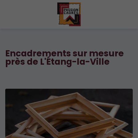
Encadrements sur mesure
près de L'Étang-la-Ville