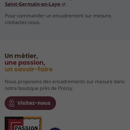
Saint-Germain-en-Laye
.
Pour commander un encadrement sur mesure,
contactez-nous.
Un métier,
une passion,
un savoir-faire
Nous proposons des encadrements sur mesure dans
notre boutique près de Poissy.
Visitez-nous