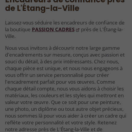
de L'Étang-la-Ville
Laissez-vous séduire les encadreurs de confiance de
la boutique
PASSION CADRES
près de L'Étang-la-
Ville.
Nous vous invitons à découvrir notre large gamme
d'encadrements sur mesure, conçus avec passion et
souci du détail, à des prix intéressants. Chez nous,
chaque pièce est unique, et nous nous engageons à
vous offrir un service personnalisé pour créer
l'encadrement parfait pour vos œuvres. Comme
chaque détail compte, nous vous aidons à choisir les
matériaux, les couleurs et les styles qui mettront en
valeur votre œuvre. Que ce soit pour une peinture,
une photo, un diplôme ou tout autre objet précieux,
nous sommes là pour vous aider à créer un cadre qui
reflète votre personnalité et votre style. Retenez
notre adresse près de L'Étang-la-Ville et de