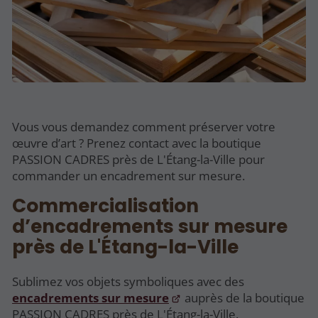
Vous vous demandez comment préserver votre
œuvre d’art ? Prenez contact avec la boutique
PASSION CADRES près de L'Étang-la-Ville pour
commander un encadrement sur mesure.
Commercialisation
d’encadrements sur mesure
près de L'Étang-la-Ville
Sublimez vos objets symboliques avec des
encadrements sur mesure
auprès de la boutique
PASSION CADRES près de L'Étang-la-Ville.