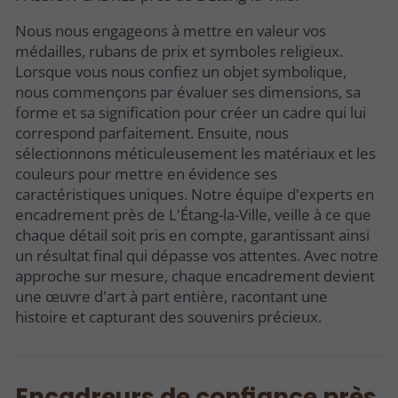
Nous nous engageons à mettre en valeur vos
médailles, rubans de prix et symboles religieux.
Lorsque vous nous confiez un objet symbolique,
nous commençons par évaluer ses dimensions, sa
forme et sa signification pour créer un cadre qui lui
correspond parfaitement. Ensuite, nous
sélectionnons méticuleusement les matériaux et les
couleurs pour mettre en évidence ses
caractéristiques uniques. Notre équipe d'experts en
encadrement près de L'Étang-la-Ville, veille à ce que
chaque détail soit pris en compte, garantissant ainsi
un résultat final qui dépasse vos attentes. Avec notre
approche sur mesure, chaque encadrement devient
une œuvre d'art à part entière, racontant une
histoire et capturant des souvenirs précieux.
Encadreurs de confiance près