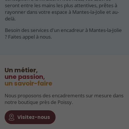
seront entre les mains les plus attentives, prêtes à
rayonner dans votre espace à Mantes-la-Jolie et au-
delà.
Besoin des services d'un encadreur à Mantes-la-Jolie
? Faites appel à nous.
Un métier,
une passion,
un savoir-faire
Nous proposons des encadrements sur mesure dans
notre boutique près de Poissy.
Visitez-nous