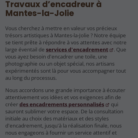
Travaux d’encadreur à
Mantes-la-Jolie
Vous cherchez à mettre en valeur vos précieux
trésors artistiques à Mantes-la-Jolie ? Notre équipe
se tient prête à répondre à vos attentes avec notre
large éventail de
services d'encadrement
. Que
vous ayez besoin d'encadrer une toile, une
photographie ou un objet spécial, nos artisans
expérimentés sont là pour vous accompagner tout
au long du processus.
Nous accordons une grande importance à écouter
attentivement vos idées et vos exigences afin de
créer
des encadrements personnalisés
qui
sauront sublimer votre espace. De la consultation
initiale au choix des matériaux et des styles
d'encadrement, jusqu'à la réalisation finale, nous
nous engageons à fournir un service attentif et